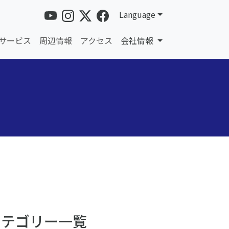
Language
サービス
周辺情報
アクセス
会社情報
カテゴリー一覧