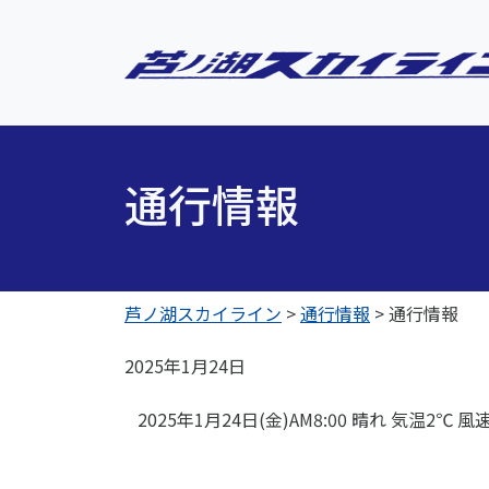
通行情報
芦ノ湖スカイライン
>
通行情報
>
通行情報
2025年1月24日
2025年1月24日(金)AM8:00 晴れ 気温2℃ 風