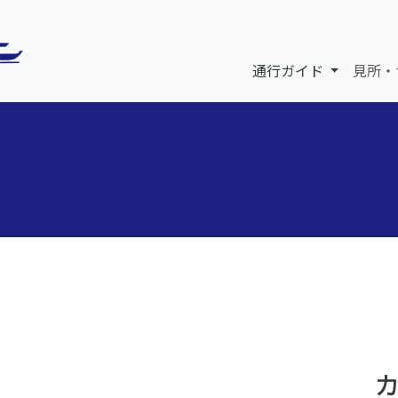
通行ガイド
見所・