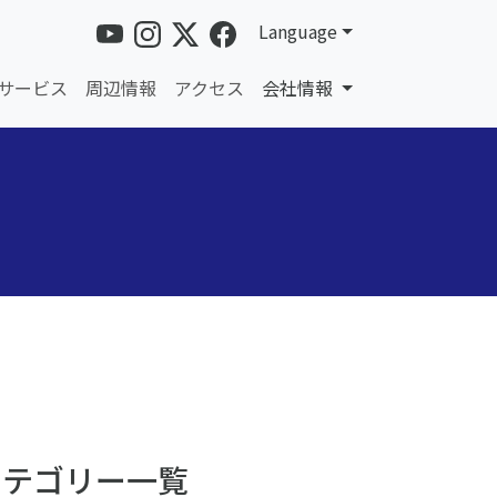
Language
サービス
周辺情報
アクセス
会社情報
カテゴリー一覧