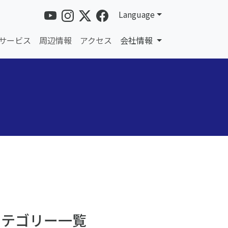
Language
サービス
周辺情報
アクセス
会社情報
カテゴリー一覧