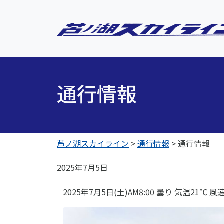
通行情報
芦ノ湖スカイライン
>
通行情報
>
通行情報
2025年7月5日
2025年7月5日(土)AM8:00 曇り 気温21℃ 風