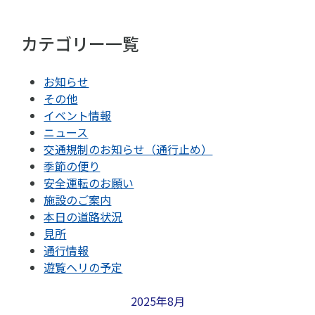
カテゴリー一覧
お知らせ
その他
イベント情報
ニュース
交通規制のお知らせ（通行止め）
季節の便り
安全運転のお願い
施設のご案内
本日の道路状況
見所
通行情報
遊覧ヘリの予定
2025年8月