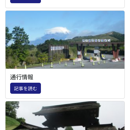
通行情報
記事を読む