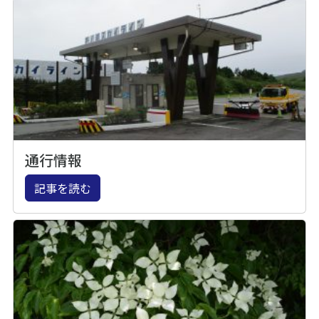
通行情報
記事を読む