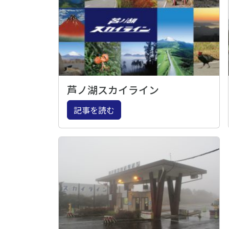
芦ノ湖スカイライン
記事を読む