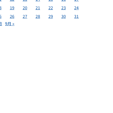
8
19
20
21
22
23
24
5
26
27
28
29
30
31
月
9月 »