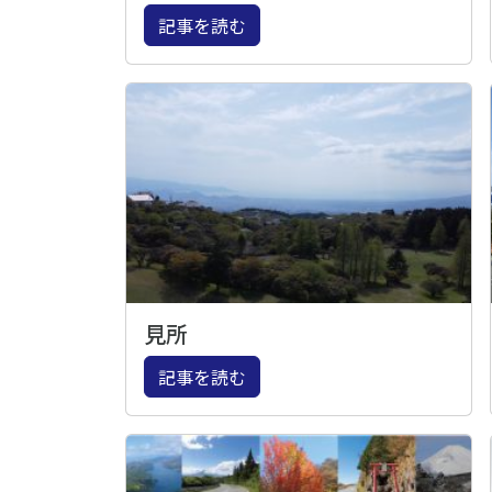
記事を読む
見所
記事を読む