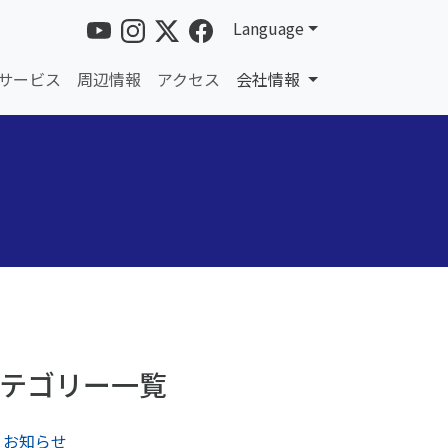
Language
サービス
周辺情報
アクセス
会社情報
テゴリー一覧
お知らせ