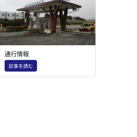
通行情報
記事を読む