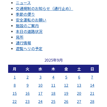
ニュース
交通規制のお知らせ（通行止め）
季節の便り
安全運転のお願い
施設のご案内
本日の道路状況
見所
通行情報
遊覧ヘリの予定
2025年9月
月
火
水
木
金
土
日
1
2
3
4
5
6
7
8
9
10
11
12
13
14
15
16
17
18
19
20
21
22
23
24
25
26
27
28