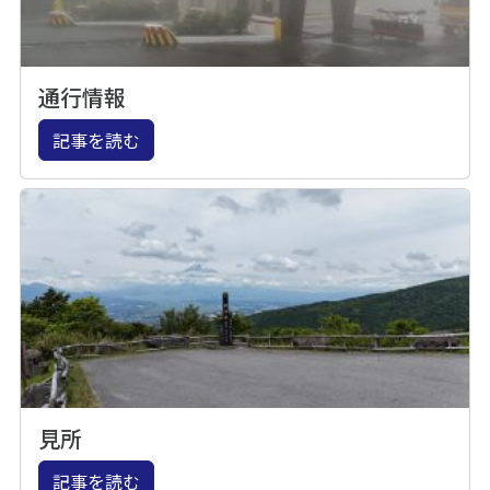
通行情報
記事を読む
見所
記事を読む