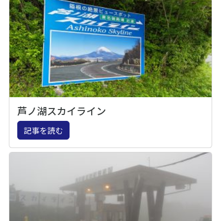
芦ノ湖スカイライン
記事を読む