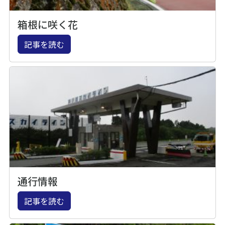
箱根に咲く花
記事を読む
通行情報
記事を読む