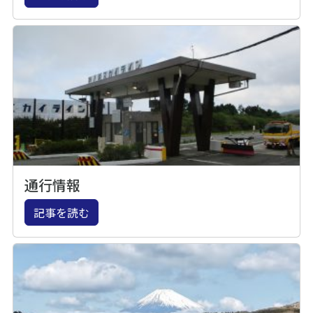
通行情報
記事を読む