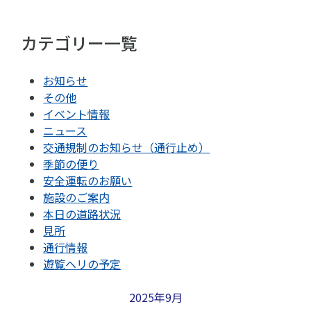
カテゴリー一覧
お知らせ
その他
イベント情報
ニュース
交通規制のお知らせ（通行止め）
季節の便り
安全運転のお願い
施設のご案内
本日の道路状況
見所
通行情報
遊覧ヘリの予定
2025年9月