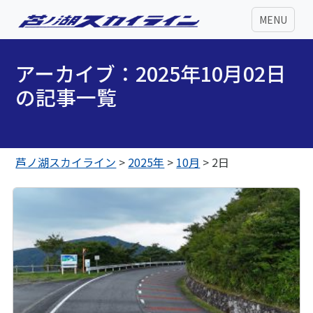
MENU
アーカイブ：2025年10月02日
の記事一覧
芦ノ湖スカイライン
>
2025年
>
10月
>
2日