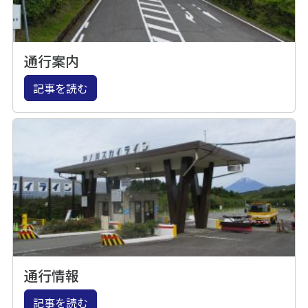
通行案内
記事を読む
通行情報
記事を読む