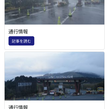
通行情報
記事を読む
通行情報