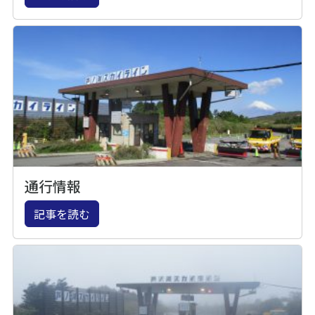
通行情報
記事を読む