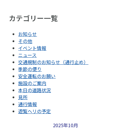
カテゴリー一覧
お知らせ
その他
イベント情報
ニュース
交通規制のお知らせ（通行止め）
季節の便り
安全運転のお願い
施設のご案内
本日の道路状況
見所
通行情報
遊覧ヘリの予定
2025年10月