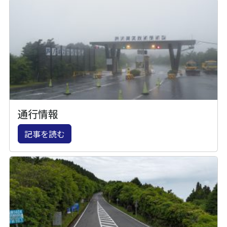
通行情報
記事を読む