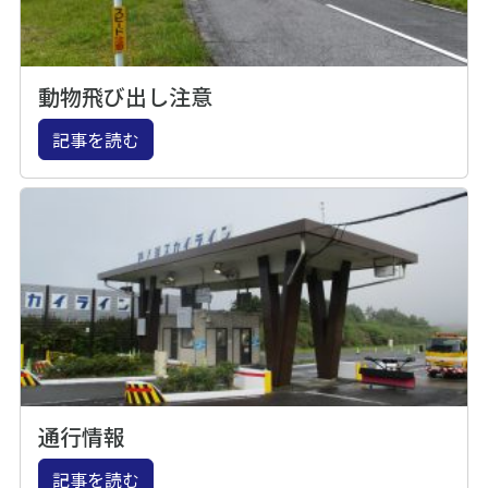
動物飛び出し注意
記事を読む
通行情報
記事を読む