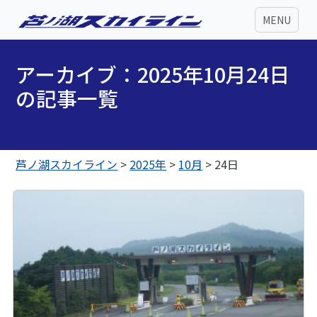
MENU
アーカイブ：2025年10月24日
の記事一覧
芦ノ湖スカイライン
>
2025年
>
10月
>
24日