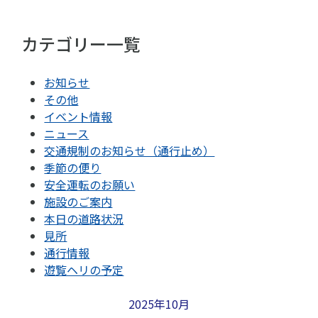
カテゴリー一覧
お知らせ
その他
イベント情報
ニュース
交通規制のお知らせ（通行止め）
季節の便り
安全運転のお願い
施設のご案内
本日の道路状況
見所
通行情報
遊覧ヘリの予定
2025年10月