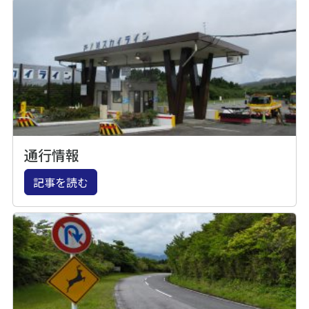
通行情報
記事を読む