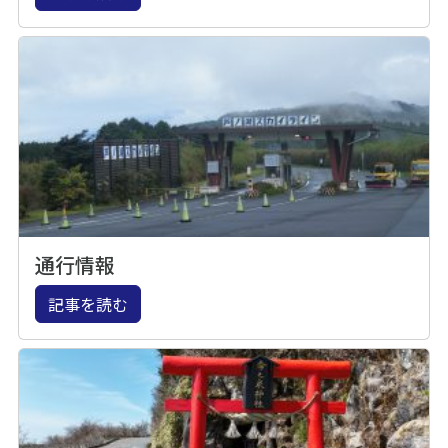
通行情報
記事を読む