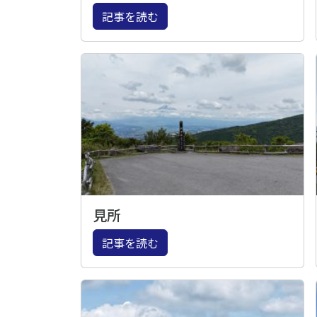
記事を読む
見所
記事を読む