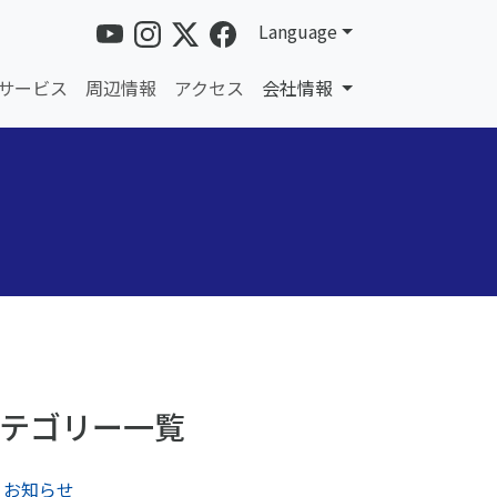
Language
サービス
周辺情報
アクセス
会社情報
テゴリー一覧
お知らせ