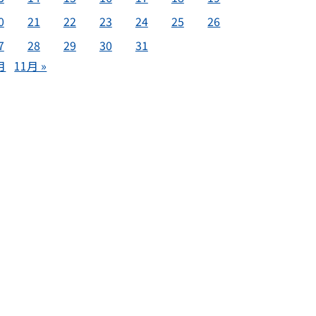
0
21
22
23
24
25
26
7
28
29
30
31
月
11月 »