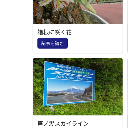
箱根に咲く花
記事を読む
芦ノ湖スカイライン