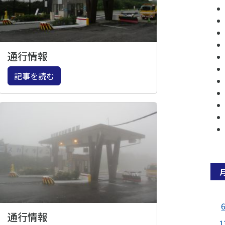
通行情報
記事を読む
通行情報
1