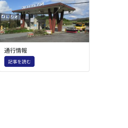
通行情報
記事を読む