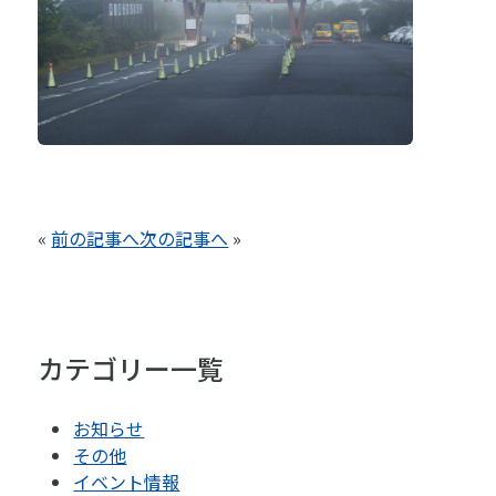
«
前の記事へ
次の記事へ
»
カテゴリー一覧
お知らせ
その他
イベント情報