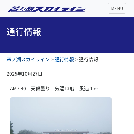
MENU
通行情報
芦ノ湖スカイライン
>
通行情報
>
通行情報
2025年10月27日
AM7:40 天候曇り 気温13度 風速１ｍ