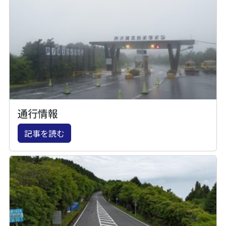
通行情報
記事を読む