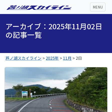
MENU
アーカイブ：2025年11月02日
の記事一覧
芦ノ湖スカイライン
>
2025年
>
11月
>
2日