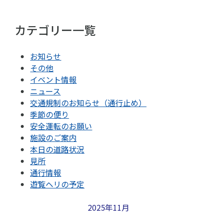
カテゴリー一覧
お知らせ
その他
イベント情報
ニュース
交通規制のお知らせ（通行止め）
季節の便り
安全運転のお願い
施設のご案内
本日の道路状況
見所
通行情報
遊覧ヘリの予定
2025年11月