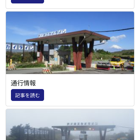
通行情報
記事を読む