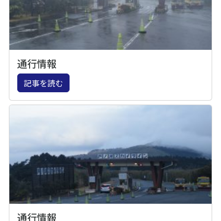
通行情報
記事を読む
通行情報