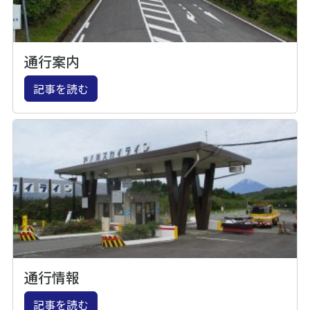
通行案内
記事を読む
通行情報
記事を読む