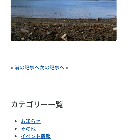
«
前の記事へ
次の記事へ
»
カテゴリー一覧
お知らせ
その他
イベント情報