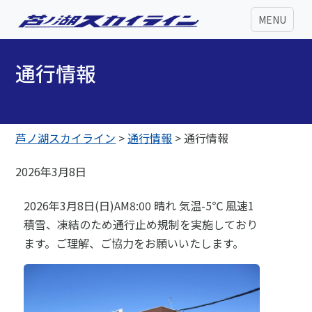
MENU
通行情報
芦ノ湖スカイライン
>
通行情報
>
通行情報
2026年3月8日
2026年3月8日(日)AM8:00 晴れ 気温-5℃ 風速1
積雪、凍結のため通行止め規制を実施しており
ます。ご理解、ご協力をお願いいたします。