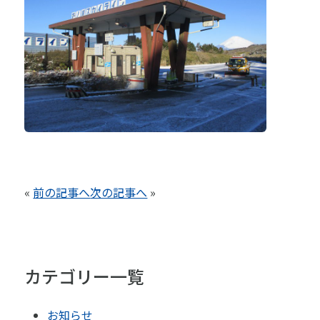
«
前の記事へ
次の記事へ
»
カテゴリー一覧
お知らせ