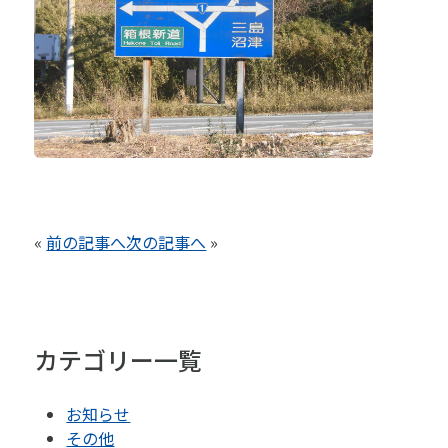
«
前の記事へ
次の記事へ
»
カテゴリー一覧
お知らせ
その他