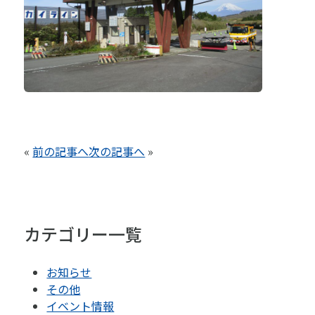
«
前の記事へ
次の記事へ
»
カテゴリー一覧
お知らせ
その他
イベント情報