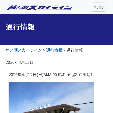
MENU
通行情報
芦ノ湖スカイライン
>
通行情報
>
通行情報
2026年4月12日
2026年4月12日(日)AM8:00 晴れ 気温8℃ 風速1