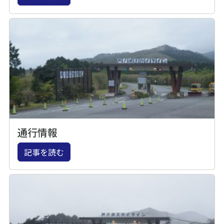
通行情報
記事を読む