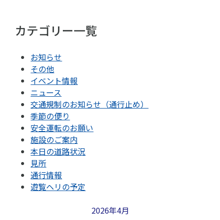
カテゴリー一覧
お知らせ
その他
イベント情報
ニュース
交通規制のお知らせ（通行止め）
季節の便り
安全運転のお願い
施設のご案内
本日の道路状況
見所
通行情報
遊覧ヘリの予定
2026年4月