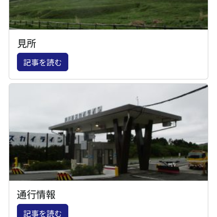
見所
記事を読む
通行情報
記事を読む