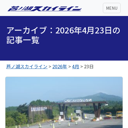
MENU
アーカイブ：2026年4月23日の
記事一覧
芦ノ湖スカイライン
>
2026年
>
4月
>
23日