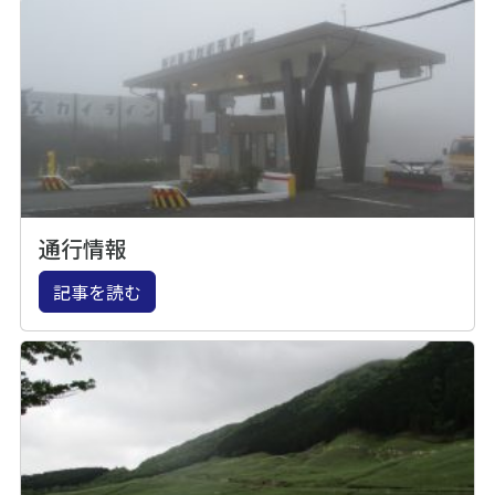
通行情報
記事を読む