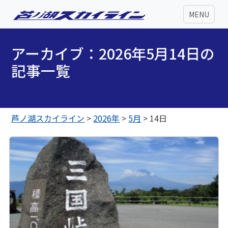
MENU
アーカイブ：2026年5月14日の
記事一覧
芦ノ湖スカイライン
>
2026年
>
5月
>
14日