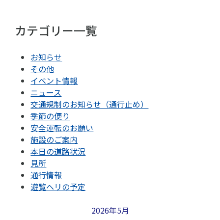
カテゴリー一覧
お知らせ
その他
イベント情報
ニュース
交通規制のお知らせ（通行止め）
季節の便り
安全運転のお願い
施設のご案内
本日の道路状況
見所
通行情報
遊覧ヘリの予定
2026年5月