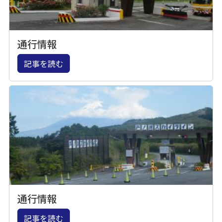
通行情報
記事を読む
通行情報
記事を読む