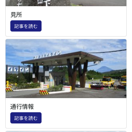
見所
記事を読む
通行情報
記事を読む