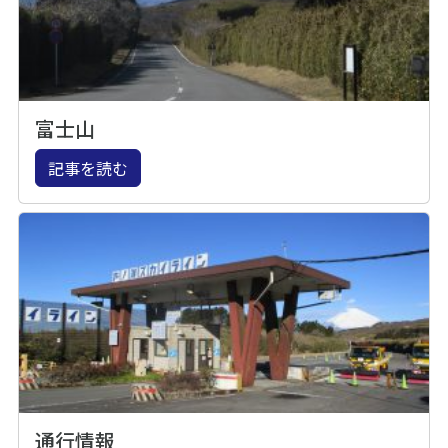
富士山
記事を読む
通行情報