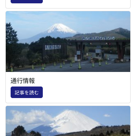
通行情報
記事を読む