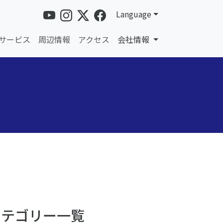
Language
サービス
周辺情報
アクセス
会社情報
カテゴリー一覧