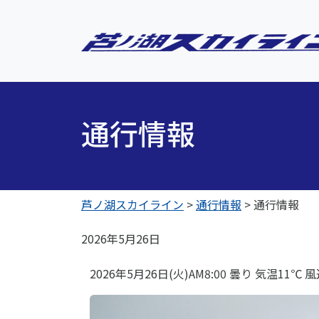
通行情報
芦ノ湖スカイライン
>
通行情報
>
通行情報
2026年5月26日
2026年5月26日(火)AM8:00 曇り 気温11℃ 風