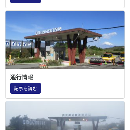
通行情報
記事を読む