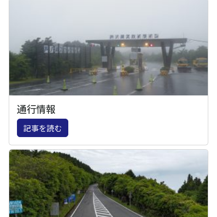
通行情報
記事を読む