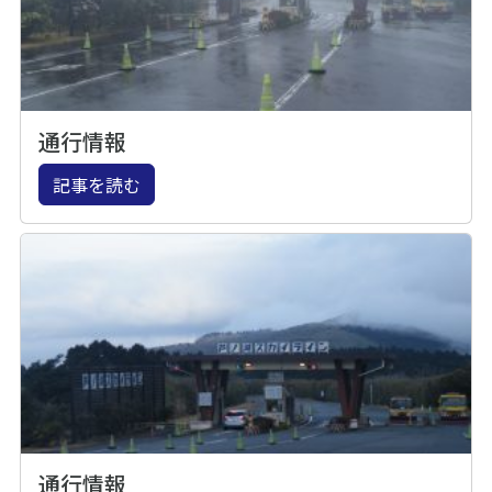
通行情報
記事を読む
通行情報