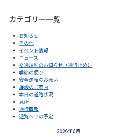
カテゴリー一覧
お知らせ
その他
イベント情報
ニュース
交通規制のお知らせ（通行止め）
季節の便り
安全運転のお願い
施設のご案内
本日の道路状況
見所
通行情報
遊覧ヘリの予定
2026年6月