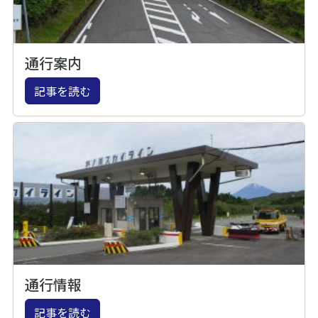
通行案内
記事を読む
通行情報
記事を読む