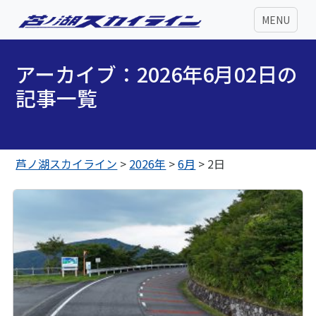
MENU
アーカイブ：2026年6月02日の
記事一覧
芦ノ湖スカイライン
>
2026年
>
6月
>
2日