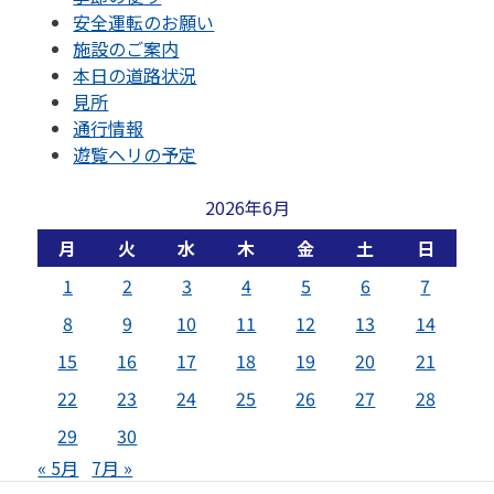
安全運転のお願い
施設のご案内
本日の道路状況
見所
通行情報
遊覧ヘリの予定
2026年6月
月
火
水
木
金
土
日
1
2
3
4
5
6
7
8
9
10
11
12
13
14
15
16
17
18
19
20
21
22
23
24
25
26
27
28
29
30
« 5月
7月 »