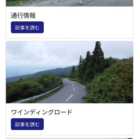
通行情報
記事を読む
ワインディングロード
記事を読む