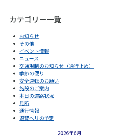
カテゴリー一覧
お知らせ
その他
イベント情報
ニュース
交通規制のお知らせ（通行止め）
季節の便り
安全運転のお願い
施設のご案内
本日の道路状況
見所
通行情報
遊覧ヘリの予定
2026年6月