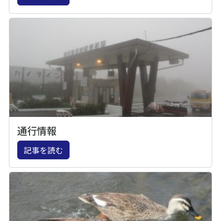
通行情報
記事を読む