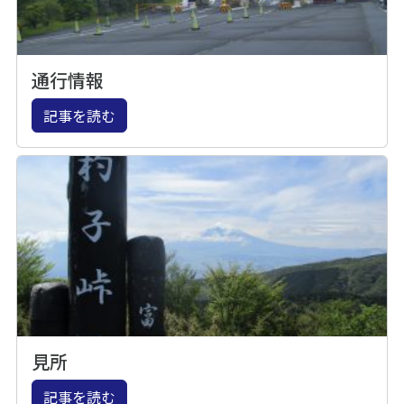
通行情報
記事を読む
見所
記事を読む