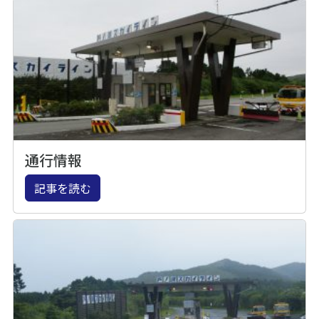
通行情報
記事を読む