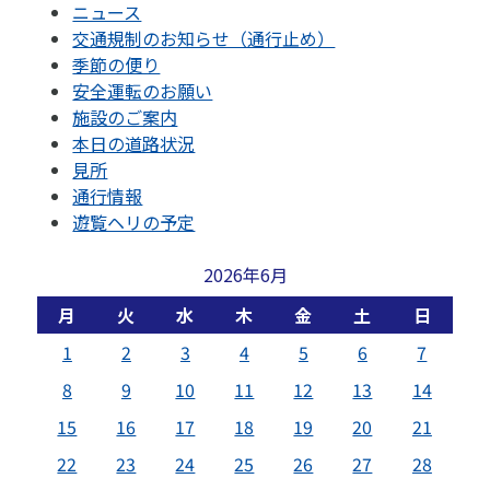
ニュース
交通規制のお知らせ（通行止め）
季節の便り
安全運転のお願い
施設のご案内
本日の道路状況
見所
通行情報
遊覧ヘリの予定
2026年6月
月
火
水
木
金
土
日
1
2
3
4
5
6
7
8
9
10
11
12
13
14
15
16
17
18
19
20
21
22
23
24
25
26
27
28