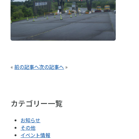
«
前の記事へ
次の記事へ
»
カテゴリー一覧
お知らせ
その他
イベント情報