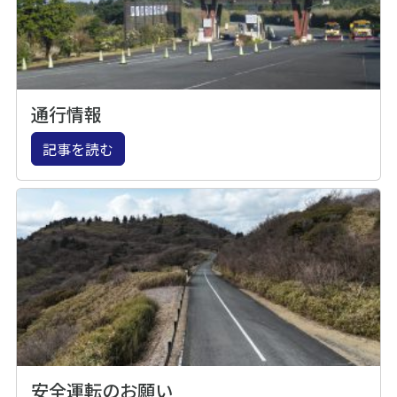
通行情報
記事を読む
安全運転のお願い