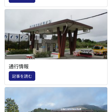
通行情報
記事を読む