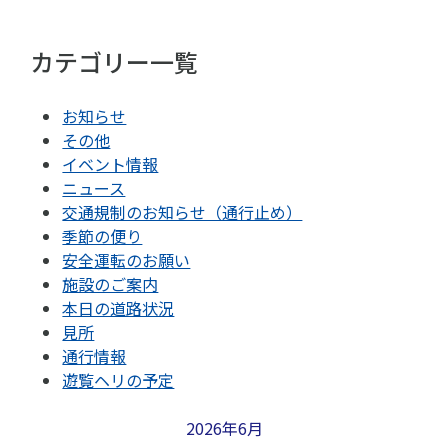
カテゴリー一覧
お知らせ
その他
イベント情報
ニュース
交通規制のお知らせ（通行止め）
季節の便り
安全運転のお願い
施設のご案内
本日の道路状況
見所
通行情報
遊覧ヘリの予定
2026年6月