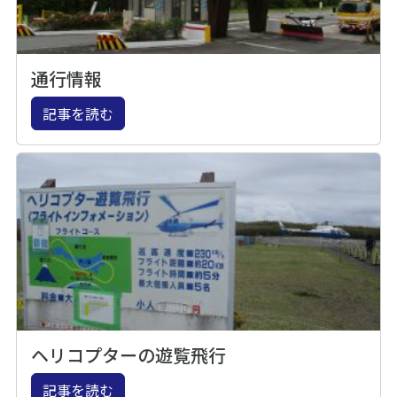
通行情報
記事を読む
ヘリコプターの遊覧飛行
記事を読む