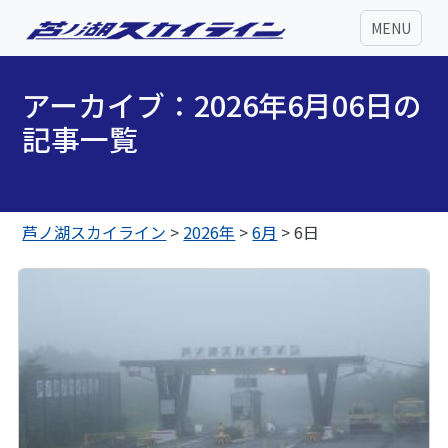
MENU
アーカイブ：2026年6月06日の
記事一覧
芦ノ湖スカイライン
>
2026年
>
6月
>
6日