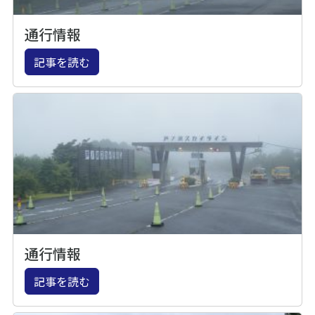
通行情報
記事を読む
通行情報
記事を読む