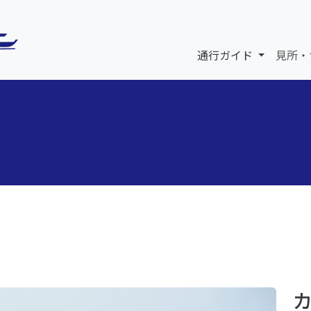
通行ガイド
見所・