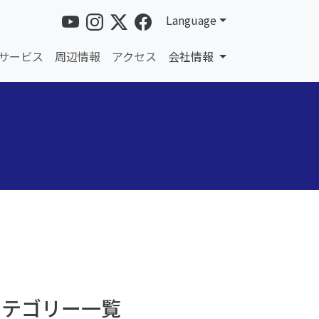
Language
サービス
周辺情報
アクセス
会社情報
カテゴリー一覧