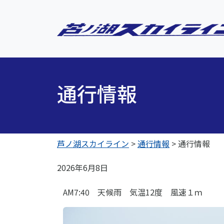
通行情報
芦ノ湖スカイライン
>
通行情報
>
通行情報
2026年6月8日
AM7:40 天候雨 気温12度 風速１ｍ