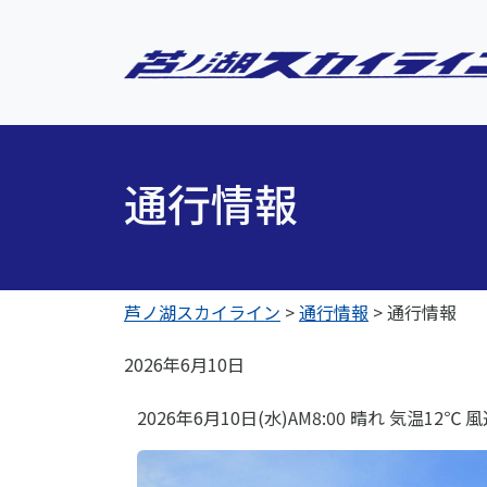
通行情報
芦ノ湖スカイライン
>
通行情報
>
通行情報
2026年6月10日
2026年6月10日(水)AM8:00 晴れ 気温12℃ 風