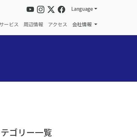
Language
サービス
周辺情報
アクセス
会社情報
カテゴリー一覧