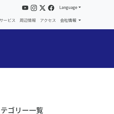
Language
サービス
周辺情報
アクセス
会社情報
カテゴリー一覧