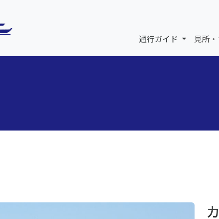
通行ガイド
見所・