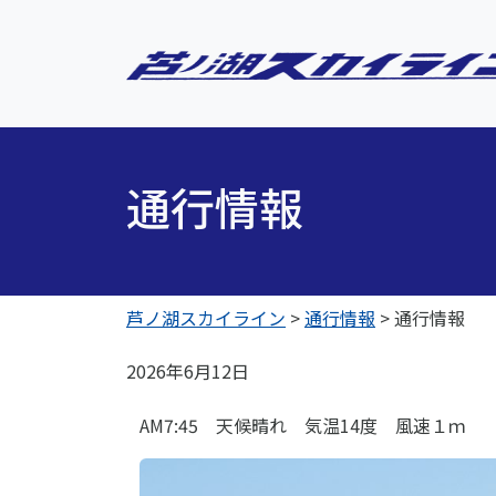
通行情報
芦ノ湖スカイライン
>
通行情報
>
通行情報
2026年6月12日
AM7:45 天候晴れ 気温14度 風速１ｍ