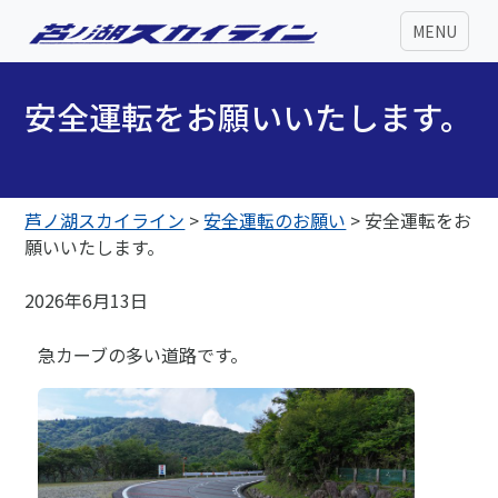
MENU
安全運転をお願いいたします。
芦ノ湖スカイライン
>
安全運転のお願い
>
安全運転をお
願いいたします。
2026年6月13日
急カーブの多い道路です。