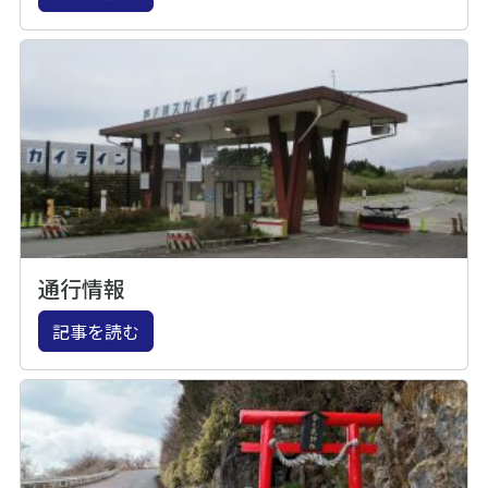
通行情報
記事を読む