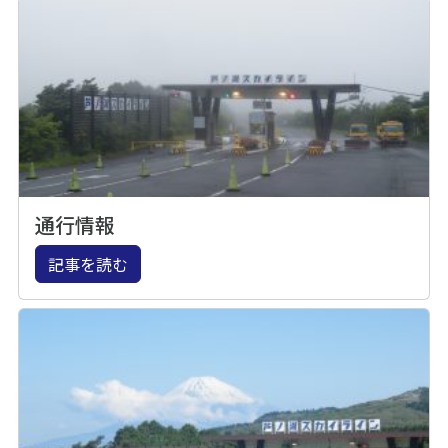
通行情報
記事を読む