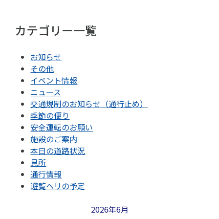
カテゴリー一覧
お知らせ
その他
イベント情報
ニュース
交通規制のお知らせ（通行止め）
季節の便り
安全運転のお願い
施設のご案内
本日の道路状況
見所
通行情報
遊覧ヘリの予定
2026年6月