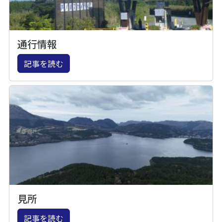
通行情報
記事を読む
見所
記事を読む