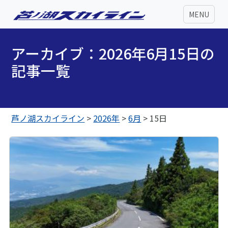
MENU
アーカイブ：2026年6月15日の
記事一覧
芦ノ湖スカイライン
>
2026年
>
6月
>
15日