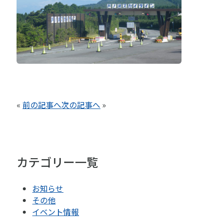
«
前の記事へ
次の記事へ
»
カテゴリー一覧
お知らせ
その他
イベント情報