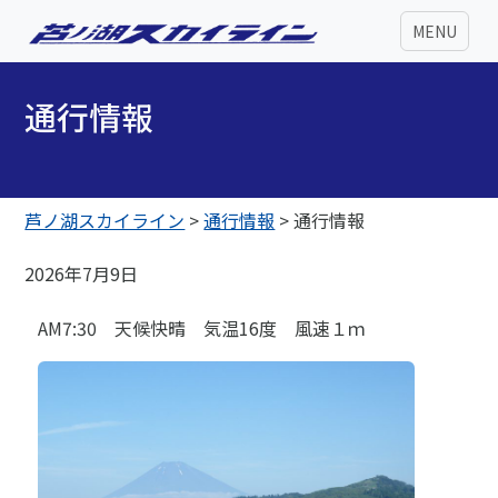
MENU
通行情報
芦ノ湖スカイライン
>
通行情報
>
通行情報
2026年7月9日
AM7:30 天候快晴 気温16度 風速１ｍ