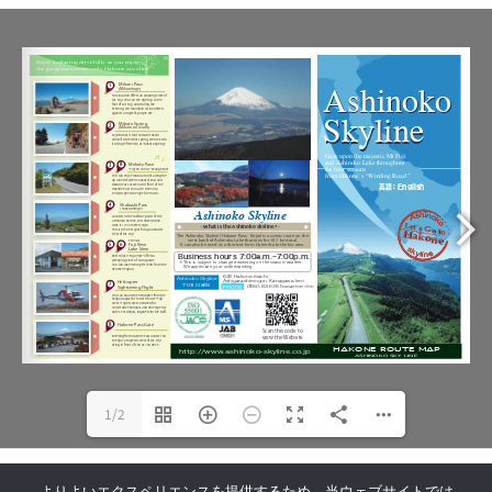
1/2
© 芦ノ湖スカイライン株式会社
よりよいエクスペリエンスを提供するため、当ウェブサイトでは