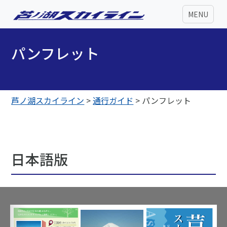
MENU
パンフレット
芦ノ湖スカイライン
>
通行ガイド
>
パンフレット
日本語版