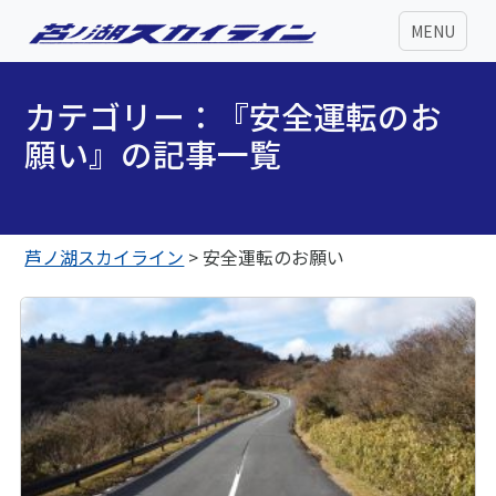
MENU
カテゴリー：『安全運転のお
願い』の記事一覧
芦ノ湖スカイライン
>
安全運転のお願い