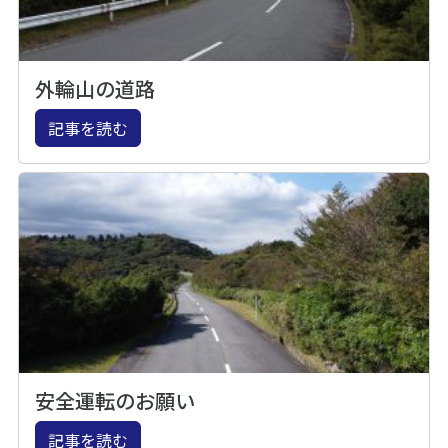
外輪山の道路
記事を読む
安全運転のお願い
記事を読む