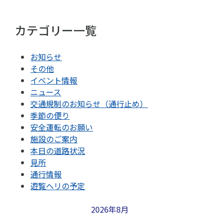
カテゴリー一覧
お知らせ
その他
イベント情報
ニュース
交通規制のお知らせ（通行止め）
季節の便り
安全運転のお願い
施設のご案内
本日の道路状況
見所
通行情報
遊覧ヘリの予定
2026年8月