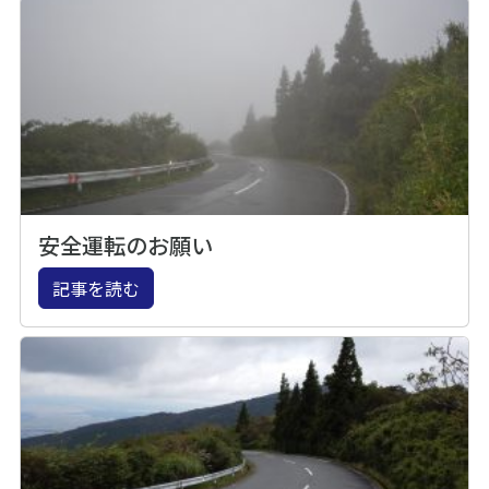
安全運転のお願い
記事を読む