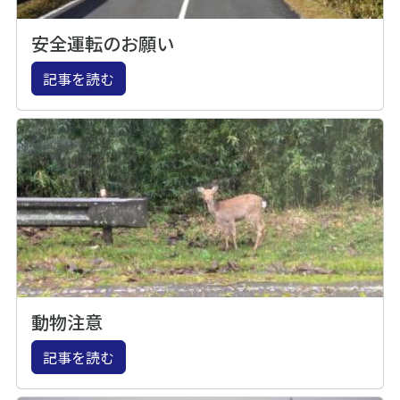
安全運転のお願い
記事を読む
動物注意
記事を読む