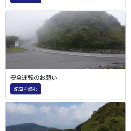
安全運転のお願い
記事を読む