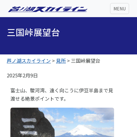
MENU
三国峠展望台
芦ノ湖スカイライン
>
見所
>
三国峠展望台
2025年2月9日
富士山、駿河湾、遠く向こうに伊豆半島まで見
渡せる絶景ポイントです。