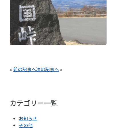
«
前の記事へ
次の記事へ
»
カテゴリー一覧
お知らせ
その他