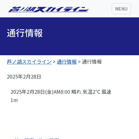
MENU
通行情報
芦ノ湖スカイライン
>
通行情報
>
通行情報
2025年2月28日
2025年2月28日(金)AM8:00 晴れ 気温2℃ 風速
1m