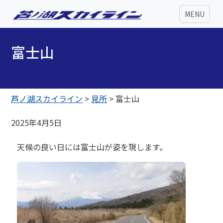
MENU
富士山
芦ノ湖スカイライン
>
見所
>
富士山
2025年4月5日
天候の良い日には富士山が姿を現します。