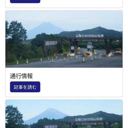
通行情報
記事を読む