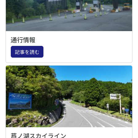
通行情報
記事を読む
芦ノ湖スカイライン