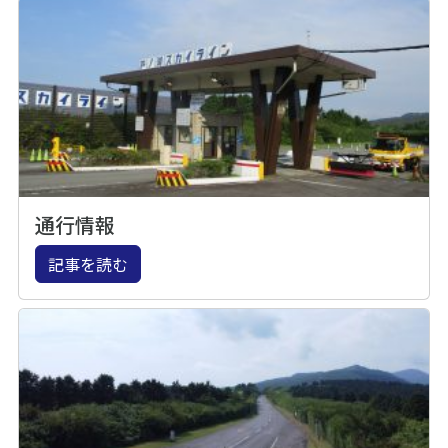
通行情報
記事を読む