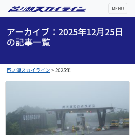
MENU
アーカイブ：2025年12月25日
の記事一覧
芦ノ湖スカイライン
>
2025年