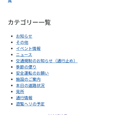
覧
カテゴリー一覧
お知らせ
その他
イベント情報
ニュース
交通規制のお知らせ（通行止め）
季節の便り
安全運転のお願い
施設のご案内
本日の道路状況
見所
通行情報
遊覧ヘリの予定