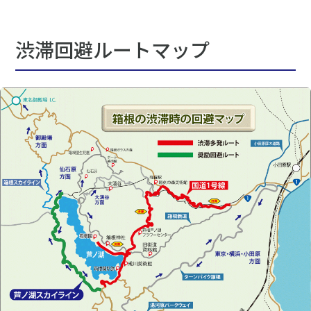
渋滞回避ルートマップ