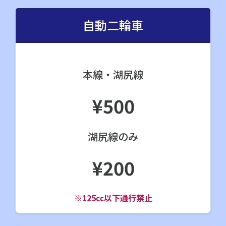
自動二輪車
本線・湖尻線
¥500
湖尻線のみ
¥200
※125㏄以下通行禁止