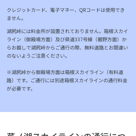
クレジットカード、電子マネー、QRコードは使用でき
ません。
湖尻峠には料金所が設置されておりません。箱根スカイ
ライン（御殿場方面）及び県道337号線（裾野方面）か
らお越しで湖尻峠からご通行の際、無料道路とお間違い
のないようご注意ください。
※湖尻峠から御殿場方面は箱根スカイライン（有料道
路）です。ご通行には別途箱根スカイラインの通行料金
が必要です。