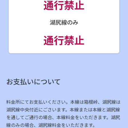
通行禁止
湖尻線のみ
通行禁止
お支払いについて
料金所にてお支払いください。本線は箱根峠、湖尻線は
湖尻線中央付近にごさいます。本線または本線と湖尻線
を通してご通行の場合、本線料金をいただきます。湖尻
線のみの場合、湖尻線料金をいただきます。