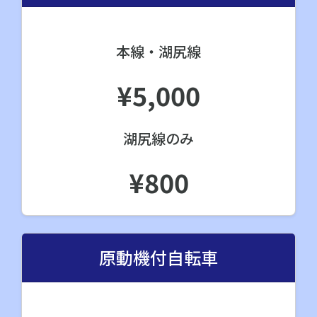
本線・湖尻線
¥5,000
湖尻線のみ
¥800
原動機付自転車