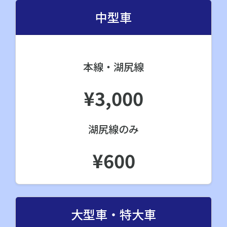
中型車
本線・湖尻線
¥3,000
湖尻線のみ
¥600
大型車・特大車