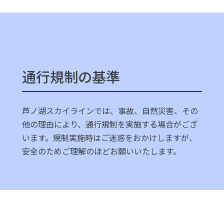
通行規制の基準
芦ノ湖スカイラインでは、事故、自然災害、その
他の理由により、通行規制を実施する場合がござ
います。規制実施時はご迷惑をおかけしますが、
安全のためご理解のほどお願いいたします。