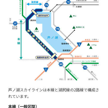
芦ノ湖スカイラインは本線と湖尻線の2路線で構成さ
れています。
本線（一般区間）