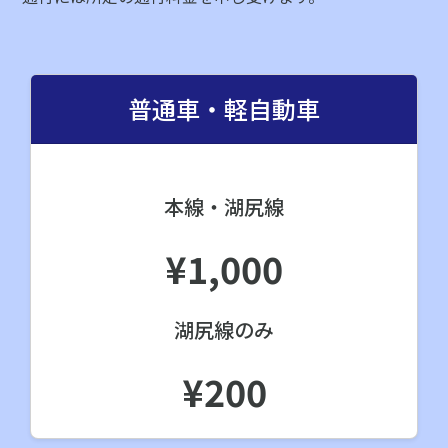
普通車・軽自動車
本線・湖尻線
¥1,000
湖尻線のみ
¥200