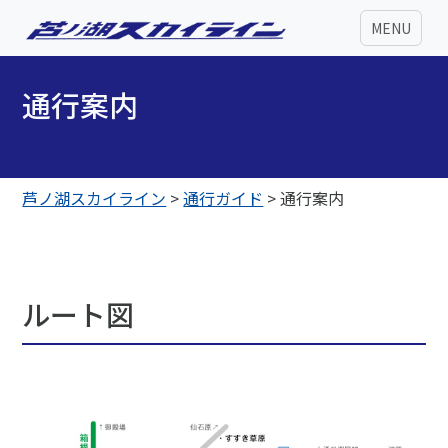
MENU
通行案内
芦ノ湖スカイライン
>
通行ガイド
>
通行案内
ルート図