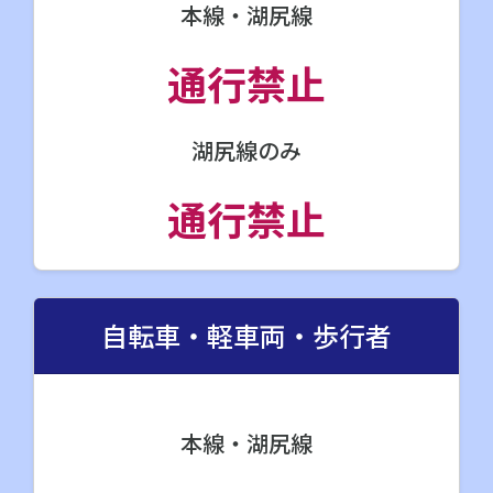
本線・湖尻線
通行禁止
湖尻線のみ
通行禁止
自転車・軽車両・歩行者
本線・湖尻線