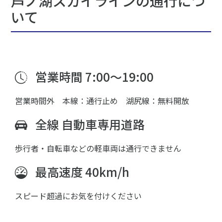
芦ノ湖スカイラインの通行につ
いて
営業時間 7:00～19:00
営業時間外 本線：通行止め 湖尻線：無料開放
全線 自動車専用道路
歩行者・自転車などの軽車両は通行できません
最高速度 40km/h
スピード超過にお気を付けください