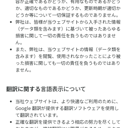
容が正確であるかどうか、有用なものであるかどう
か、適切なものであるかどうか、更新時期が適切か
どうか等について一切保証するものでありません。
弊社は、皆様が当ウェブサイトから入手された情報
（データ類を含みます）に基づいて被ったあらゆる
損害に関して一切の責任を負うものではありませ
ん。
また、弊社は、当ウェブサイトの情報（データ類を
含みます）を閲覧、使用されなかったことにより被
った損害に関しても一切の責任を負うものではあり
ません。
翻訳に関する
言語表示について
当社ウェブサイトは、より快適なご利用のために、
Google 翻訳が提供する翻訳ソフトウェアを使用し
て翻訳されています。
​正確な翻訳を提供できるよう相応の努力を尽くして