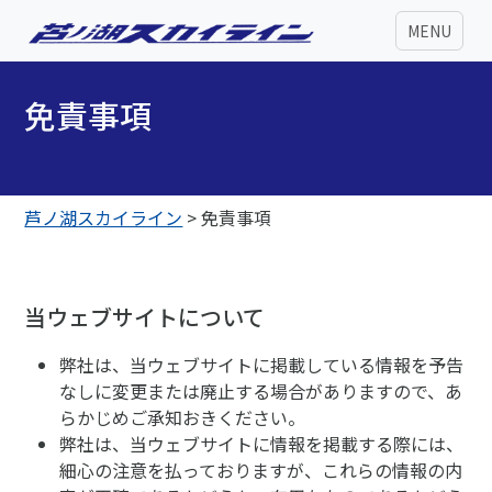
MENU
免責事項
芦ノ湖スカイライン
>
免責事項
当ウェブサイトについて
弊社は、当ウェブサイトに掲載している情報を予告
なしに変更または廃止する場合がありますので、あ
らかじめご承知おきください。
弊社は、当ウェブサイトに情報を掲載する際には、
細心の注意を払っておりますが、これらの情報の内