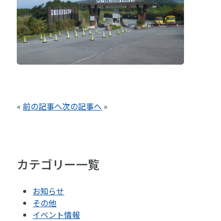
«
前の記事へ
次の記事へ
»
カテゴリー一覧
お知らせ
その他
イベント情報