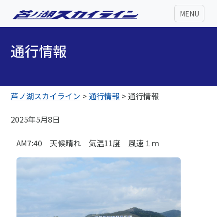
MENU
通行情報
芦ノ湖スカイライン
>
通行情報
>
通行情報
2025年5月8日
AM7:40 天候晴れ 気温11度 風速１ｍ