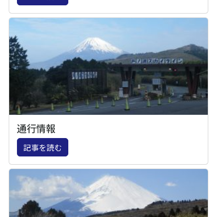
通行情報
記事を読む