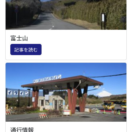
富士山
記事を読む
通行情報