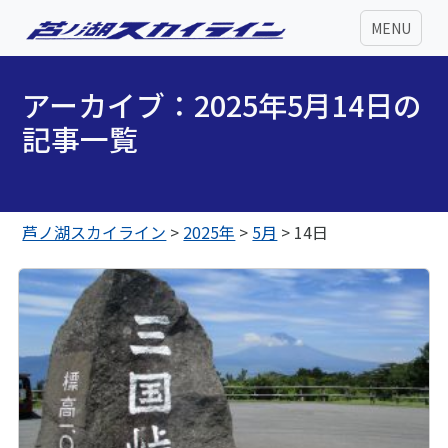
MENU
アーカイブ：2025年5月14日の
記事一覧
芦ノ湖スカイライン
>
2025年
>
5月
>
14日