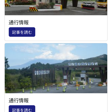
通行情報
記事を読む
通行情報
記事を読む