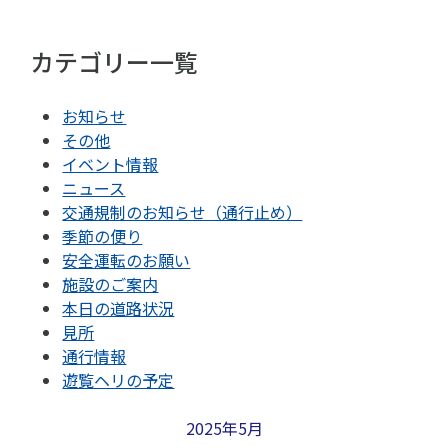
カテゴリー一覧
お知らせ
その他
イベント情報
ニュース
交通規制のお知らせ（通行止め）
季節の便り
安全運転のお願い
施設のご案内
本日の道路状況
見所
通行情報
遊覧ヘリの予定
2025年5月