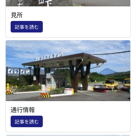
見所
記事を読む
通行情報
記事を読む