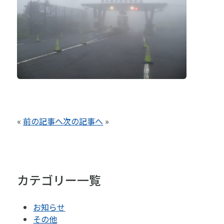
«
前の記事へ
次の記事へ
»
カテゴリー一覧
お知らせ
その他