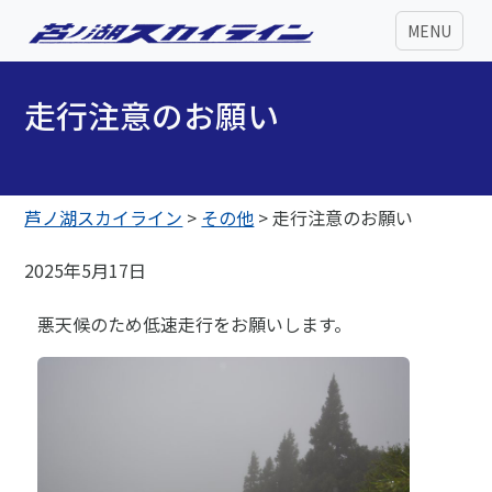
MENU
走行注意のお願い
芦ノ湖スカイライン
>
その他
>
走行注意のお願い
2025年5月17日
悪天候のため低速走行をお願いします。