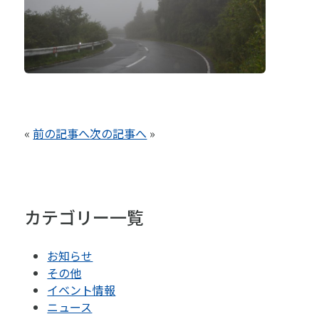
«
前の記事へ
次の記事へ
»
カテゴリー一覧
お知らせ
その他
イベント情報
ニュース