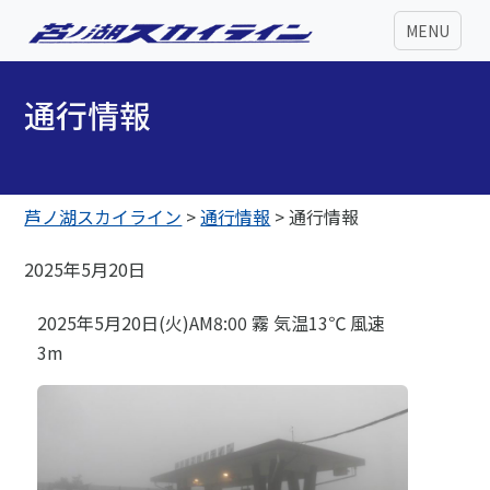
MENU
通行情報
芦ノ湖スカイライン
>
通行情報
>
通行情報
2025年5月20日
2025年5月20日(火)AM8:00 霧 気温13℃ 風速
3m