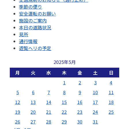
季節の便り
安全運転のお願い
施設のご案内
本日の道路状況
見所
通行情報
遊覧ヘリの予定
2025年5月
月
火
水
木
金
土
日
1
2
3
4
5
6
7
8
9
10
11
12
13
14
15
16
17
18
19
20
21
22
23
24
25
26
27
28
29
30
31