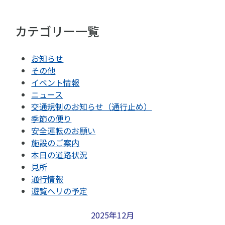
カテゴリー一覧
お知らせ
その他
イベント情報
ニュース
交通規制のお知らせ（通行止め）
季節の便り
安全運転のお願い
施設のご案内
本日の道路状況
見所
通行情報
遊覧ヘリの予定
2025年12月