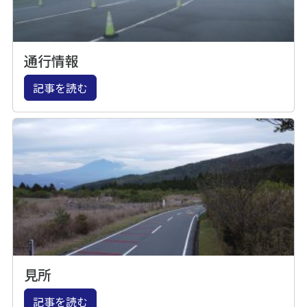
通行情報
記事を読む
見所
記事を読む