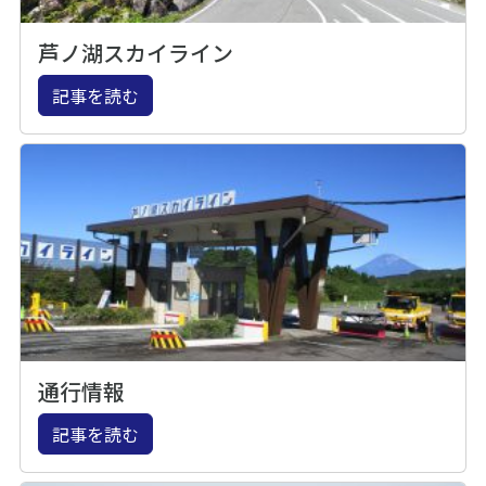
芦ノ湖スカイライン
記事を読む
通行情報
記事を読む