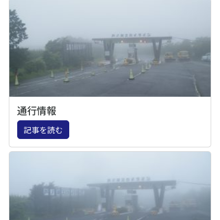
通行情報
記事を読む