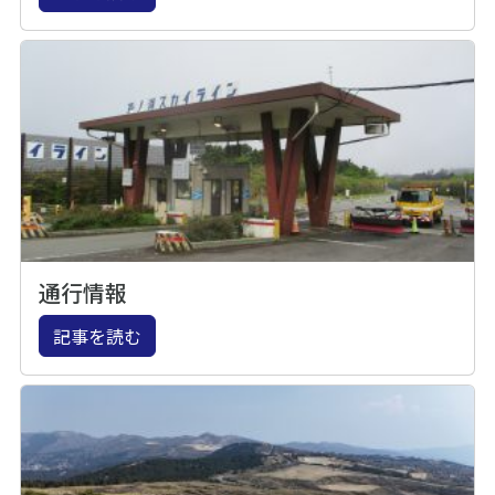
通行情報
記事を読む