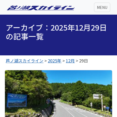
MENU
アーカイブ：2025年12月29日
の記事一覧
芦ノ湖スカイライン
>
2025年
>
12月
>
29日