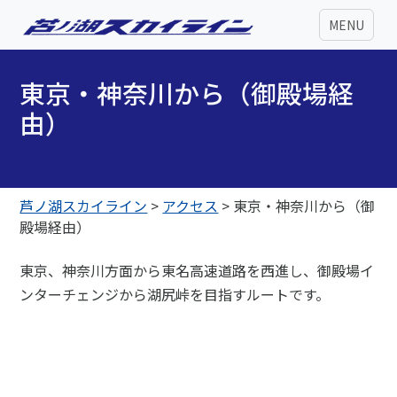
MENU
東京・神奈川から（御殿場経
由）
芦ノ湖スカイライン
>
アクセス
>
東京・神奈川から（御
殿場経由）
東京、神奈川方面から東名高速道路を西進し、御殿場イ
ンターチェンジから湖尻峠を目指すルートです。