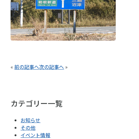
«
前の記事へ
次の記事へ
»
カテゴリー一覧
お知らせ
その他
イベント情報