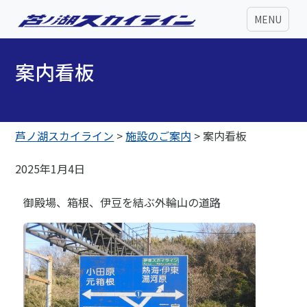
MENU
案内看板
芦ノ湖スカイライン
>
施設のご案内
>
案内看板
2025年1月4日
御殿場、箱根、伊豆を結ぶ外輪山の道路