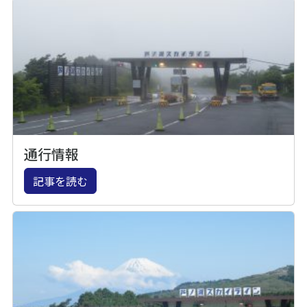
通行情報
記事を読む