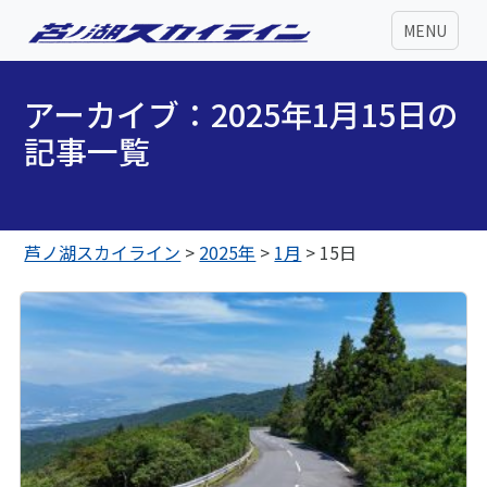
MENU
アーカイブ：2025年1月15日の
記事一覧
芦ノ湖スカイライン
>
2025年
>
1月
>
15日