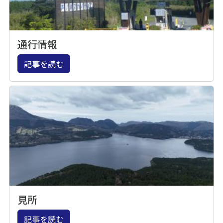
通行情報
記事を読む
見所
記事を読む