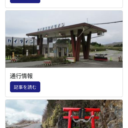
通行情報
記事を読む