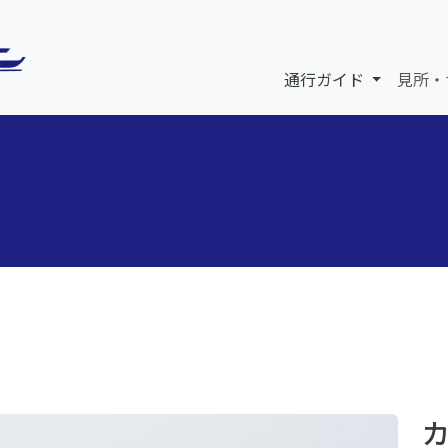
通行ガイド
見所・