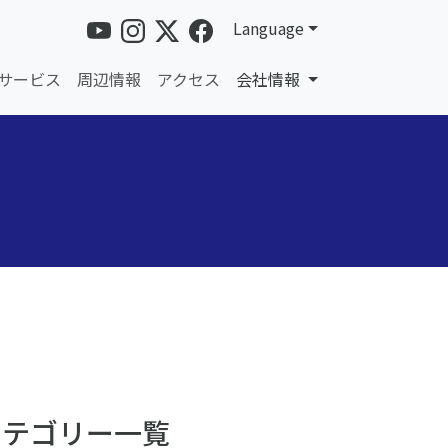
Language
サービス
周辺情報
アクセス
会社情報
カテゴリー一覧