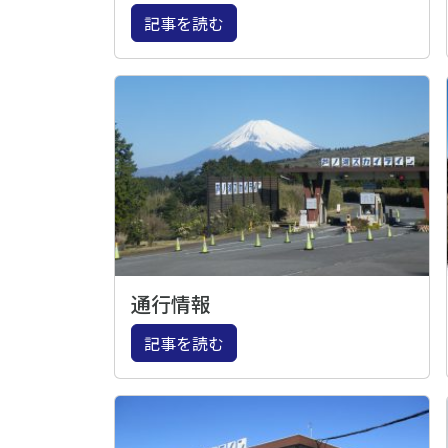
記事を読む
通行情報
記事を読む