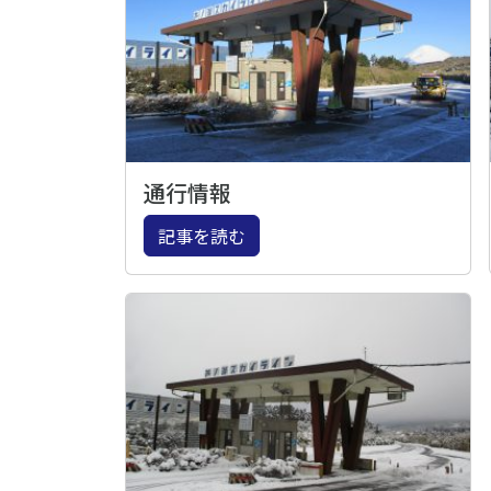
通行情報
記事を読む