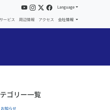
Language
サービス
周辺情報
アクセス
会社情報
テゴリー一覧
お知らせ