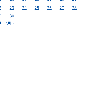
2
23
24
25
26
27
28
9
30
月
7月 »