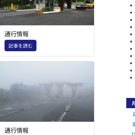
通行情報
記事を読む
通行情報
1