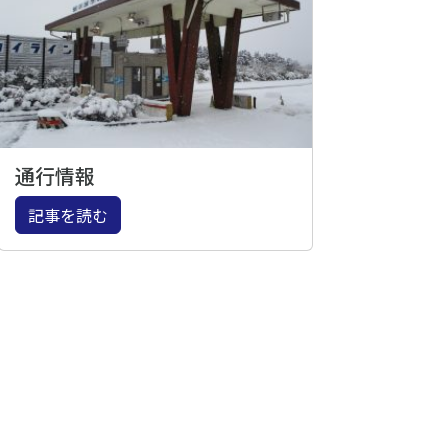
通行情報
記事を読む