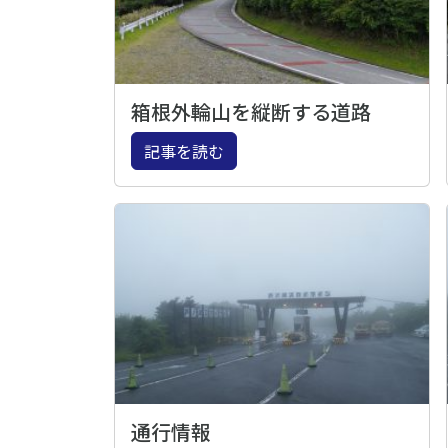
箱根外輪山を縦断する道路
記事を読む
通行情報